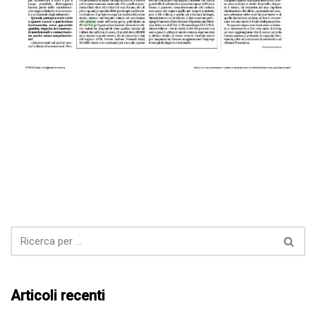
Articoli recenti