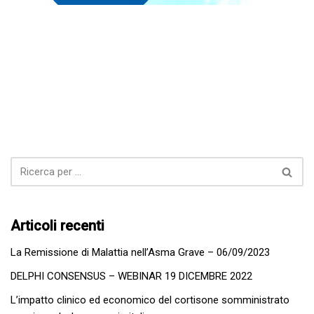
Articoli recenti
La Remissione di Malattia nell’Asma Grave – 06/09/2023
DELPHI CONSENSUS – WEBINAR 19 DICEMBRE 2022
L’impatto clinico ed economico del cortisone somministrato