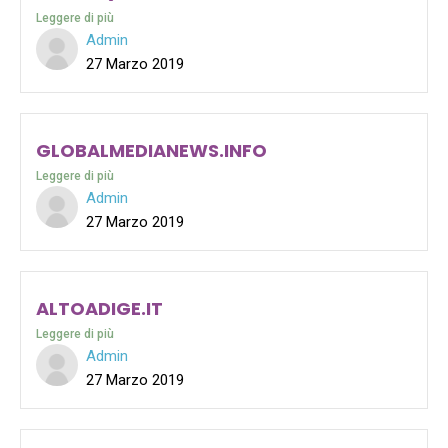
Leggere di più
Admin
27 Marzo 2019
GLOBALMEDIANEWS.INFO
Leggere di più
Admin
27 Marzo 2019
ALTOADIGE.IT
Leggere di più
Admin
27 Marzo 2019