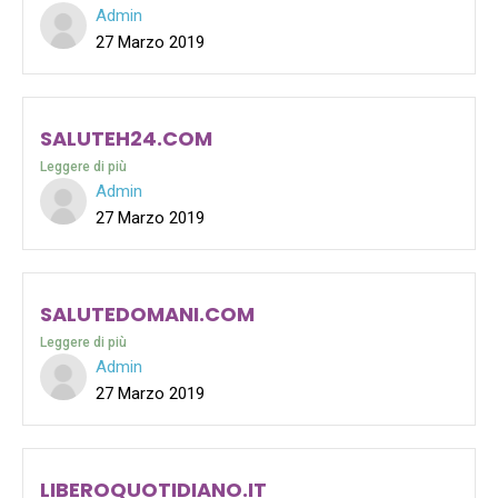
Admin
27 Marzo 2019
SALUTEH24.COM
Leggere di più
Admin
27 Marzo 2019
SALUTEDOMANI.COM
Leggere di più
Admin
27 Marzo 2019
LIBEROQUOTIDIANO.IT