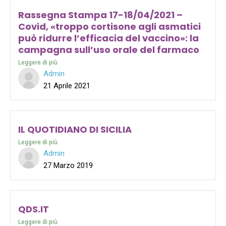
Rassegna Stampa 17-18/04/2021 –
Covid, «troppo cortisone agli asmatici
può ridurre l’efficacia del vaccino»: la
campagna sull’uso orale del farmaco
Leggere di più
Admin
21 Aprile 2021
IL QUOTIDIANO DI SICILIA
Leggere di più
Admin
27 Marzo 2019
QDS.IT
Leggere di più